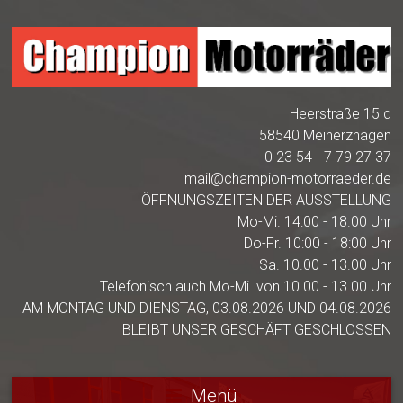
Heerstraße 15 d
58540 Meinerzhagen
0 23 54 - 7 79 27 37
mail@champion-motorraeder.de
ÖFFNUNGSZEITEN DER AUSSTELLUNG
Mo-Mi. 14:00 - 18.00 Uhr
Do-Fr. 10:00 - 18:00 Uhr
Sa. 10.00 - 13.00 Uhr
Telefonisch auch Mo-Mi. von 10.00 - 13.00 Uhr
AM MONTAG UND DIENSTAG, 03.08.2026 UND 04.08.2026
BLEIBT UNSER GESCHÄFT GESCHLOSSEN
Menü