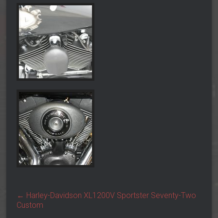
←
Harley-Davidson XL1200V Sportster Seventy-Two
Custom