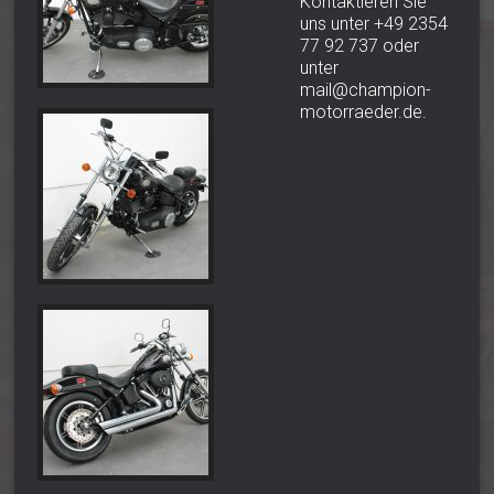
Kontaktieren Sie
uns unter +49 2354
77 92 737 oder
unter
mail@champion-
motorraeder.de.