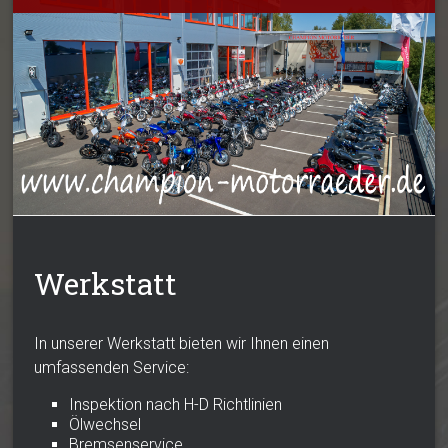
Werkstatt
In unserer Werkstatt bieten wir Ihnen einen
umfassenden Service:
Inspektion nach H-D Richtlinien
Ölwechsel
Bremsenservice