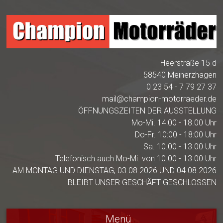
Heerstraße 15 d
58540 Meinerzhagen
0 23 54 - 7 79 27 37
mail@champion-motorraeder.de
ÖFFNUNGSZEITEN DER AUSSTELLUNG
Mo-Mi. 14:00 - 18.00 Uhr
Do-Fr. 10:00 - 18:00 Uhr
Sa. 10.00 - 13.00 Uhr
Telefonisch auch Mo-Mi. von 10.00 - 13.00 Uhr
AM MONTAG UND DIENSTAG, 03.08.2026 UND 04.08.2026
BLEIBT UNSER GESCHÄFT GESCHLOSSEN
Menü