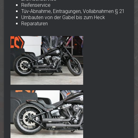
Reifenservice
Tüv-Abnahme, Eintragungen, Vollabnahmen § 21
Umbauten von der Gabel bis zum Heck
Reparaturen