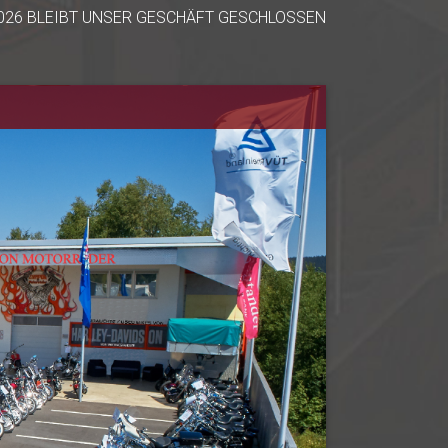
2026 BLEIBT UNSER GESCHÄFT GESCHLOSSEN