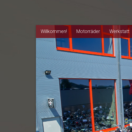
Willkommen!
Motorräder
Werkstatt