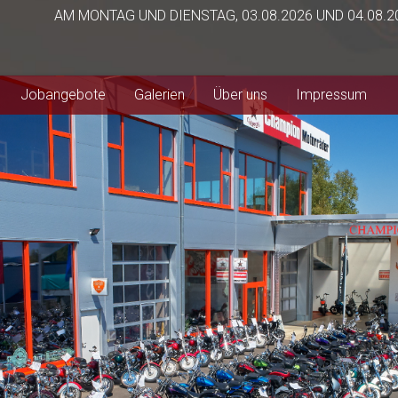
AM MONTAG UND DIENSTAG, 03.08.2026 UND 04.08.
Jobangebote
Galerien
Über uns
Impressum