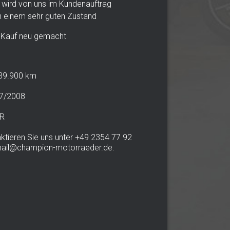
 wird von uns im Kundenauftrag
 in einem sehr guten Zustand
i Kauf neu gemacht
39.900 km
7/2008
UR
ktieren Sie uns unter +49 2354 77 92
mail@champion-motorraeder.de.