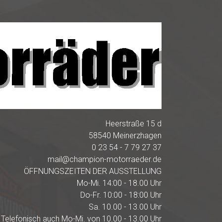
Heerstraße 15 d
58540 Meinerzhagen
0 23 54 - 7 79 27 37
mail@champion-motorraeder.de
ÖFFNUNGSZEITEN DER AUSSTELLUNG
Mo-Mi. 14:00 - 18.00 Uhr
Do-Fr. 10:00 - 18:00 Uhr
Sa. 10.00 - 13.00 Uhr
Telefonisch auch Mo-Mi. von 10.00 - 13.00 Uhr