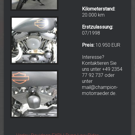
Kilometerstand:
20.000 km
Erstzulassung:
07/1998
Preis:
10.950 EUR
Interesse?
Kontaktieren Sie
uns unter +49 2354
77 92 737 oder
unter
mail@champion-
motorraeder.de.