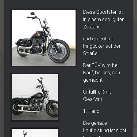
Diese Sportster ist
in einem sehr guten
Zustand
und ein echter
Hingucker auf der
Straße!
Der TÜV wird bei
Kauf, bei uns, neu
gemacht.
Unfallfrei (mit
ClearVin)
1. Hand
Die genaue
Laufleistung ist nicht