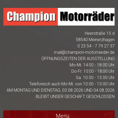
Heerstraße 15 d
58540 Meinerzhagen
0 23 54 - 7 79 27 37
mail@champion-motorraeder.de
ÖFFNUNGSZEITEN DER AUSSTELLUNG
Mo-Mi. 14:00 - 18.00 Uhr
Do-Fr. 10:00 - 18:00 Uhr
Sa. 10.00 - 13.00 Uhr
Telefonisch auch Mo-Mi. von 10.00 - 13.00 Uhr
AM MONTAG UND DIENSTAG, 03.08.2026 UND 04.08.2026
BLEIBT UNSER GESCHÄFT GESCHLOSSEN
Menü