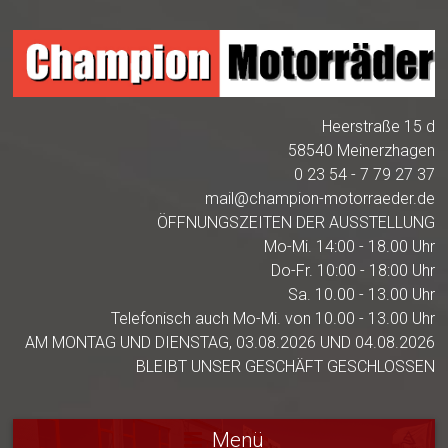
Heerstraße 15 d
58540 Meinerzhagen
0 23 54 - 7 79 27 37
mail@champion-motorraeder.de
ÖFFNUNGSZEITEN DER AUSSTELLUNG
Mo-Mi. 14:00 - 18.00 Uhr
Do-Fr. 10:00 - 18:00 Uhr
Sa. 10.00 - 13.00 Uhr
Telefonisch auch Mo-Mi. von 10.00 - 13.00 Uhr
AM MONTAG UND DIENSTAG, 03.08.2026 UND 04.08.2026
BLEIBT UNSER GESCHÄFT GESCHLOSSEN
Menü