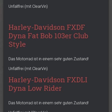
Unfallfrei (mit ClearVin)
Harley-Davidson FXDF
Dyna Fat Bob 103er Club
Style
Das Motorrad ist in einem sehr guten Zustand!
Unfallfrei (mit ClearVin)
Harley-Davidson FXDLI
Dyna Low Rider
Das Motorrad ist in einem sehr guten Zustand!