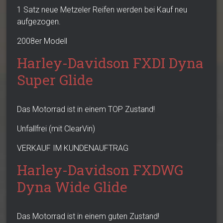
1 Satz neue Metzeler Reifen werden bei Kauf neu
aufgezogen.
2008er Modell
Harley-Davidson FXDI Dyna
Super Glide
Das Motorrad ist in einem TOP Zustand!
Unfallfrei (mit ClearVin)
VERKAUF IM KUNDENAUFTRAG
Harley-Davidson FXDWG
Dyna Wide Glide
Das Motorrad ist in einem guten Zustand!