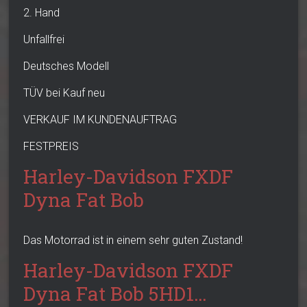
2. Hand
Unfallfrei
Deutsches Modell
TÜV bei Kauf neu
VERKAUF IM KUNDENAUFTRAG
FESTPREIS
Harley-Davidson FXDF
Dyna Fat Bob
Das Motorrad ist in einem sehr guten Zustand!
Harley-Davidson FXDF
Dyna Fat Bob 5HD1…