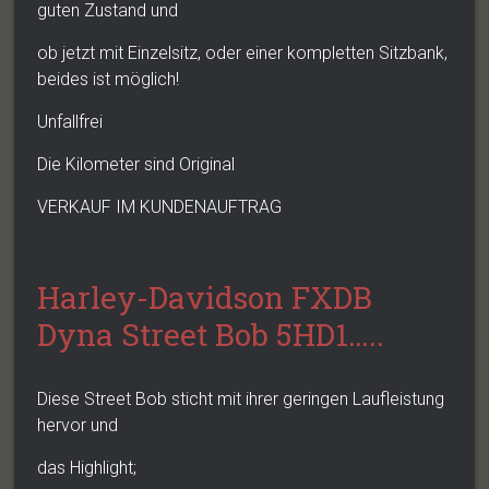
guten Zustand und
ob jetzt mit Einzelsitz, oder einer kompletten Sitzbank,
beides ist möglich!
Unfallfrei
Die Kilometer sind Original
VERKAUF IM KUNDENAUFTRAG
Harley-Davidson FXDB
Dyna Street Bob 5HD1…..
Diese Street Bob sticht mit ihrer geringen Laufleistung
hervor und
das Highlight;