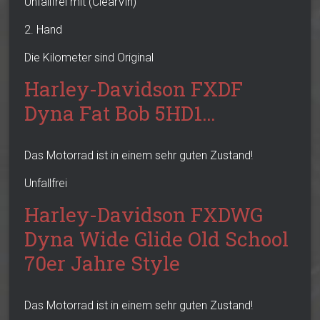
Unfallfrei mit (ClearVin)
2. Hand
Die Kilometer sind Original
Harley-Davidson FXDF
Dyna Fat Bob 5HD1…
Das Motorrad ist in einem sehr guten Zustand!
Unfallfrei
Harley-Davidson FXDWG
Dyna Wide Glide Old School
70er Jahre Style
Das Motorrad ist in einem sehr guten Zustand!