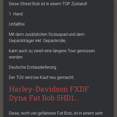
Diese Street Bob ist in einem TOP Zustand!
1. Hand
Unfallfrei
Mit dem zusätzlichen Soziuspad und dem
Gepäckträger inkl. Gepäckrolle,
kann auch zu zweit eine längere Tour genossen
werden.
Deutsche Erstauslieferung
Der TÜV wird bei Kauf neu gemacht.
Harley-Davidson FXDF
Dyna Fat Bob 5HD1…
Diese, nicht viel gefahrene Fat Bob, ist in einem sehr