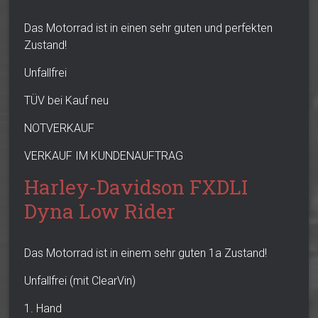
Das Motorrad ist in einen sehr guten und perfekten
Zustand!
Unfallfrei
TÜV bei Kauf neu
NOTVERKAUF
VERKAUF IM KUNDENAUFTRAG
Harley-Davidson FXDLI
Dyna Low Rider
Das Motorrad ist in einem sehr guten 1a Zustand!
Unfallfrei (mit ClearVin)
1. Hand