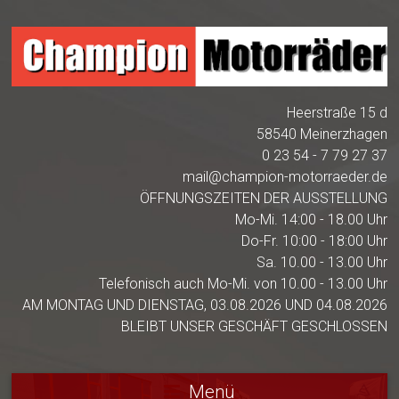
Heerstraße 15 d
58540 Meinerzhagen
0 23 54 - 7 79 27 37
mail@champion-motorraeder.de
ÖFFNUNGSZEITEN DER AUSSTELLUNG
Mo-Mi. 14:00 - 18.00 Uhr
Do-Fr. 10:00 - 18:00 Uhr
Sa. 10.00 - 13.00 Uhr
Telefonisch auch Mo-Mi. von 10.00 - 13.00 Uhr
AM MONTAG UND DIENSTAG, 03.08.2026 UND 04.08.2026
BLEIBT UNSER GESCHÄFT GESCHLOSSEN
Menü