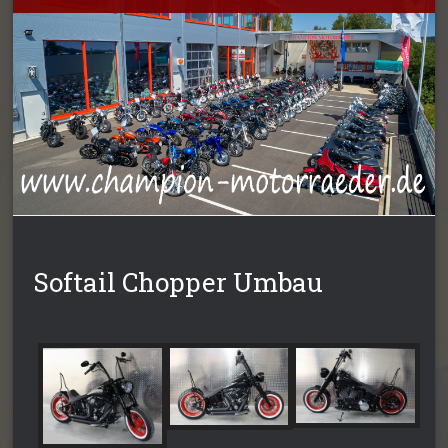
Softail Chopper Umbau