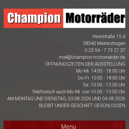
Heerstraße 15 d
58540 Meinerzhagen
0 23 54 - 7 79 27 37
mail@champion-motorraeder.de
ÖFFNUNGSZEITEN DER AUSSTELLUNG
Mo-Mi. 14:00 - 18.00 Uhr
Do-Fr. 10:00 - 18:00 Uhr
Sa. 10.00 - 13.00 Uhr
Telefonisch auch Mo-Mi. von 10.00 - 13.00 Uhr
AM MONTAG UND DIENSTAG, 03.08.2026 UND 04.08.2026
BLEIBT UNSER GESCHÄFT GESCHLOSSEN
Menü