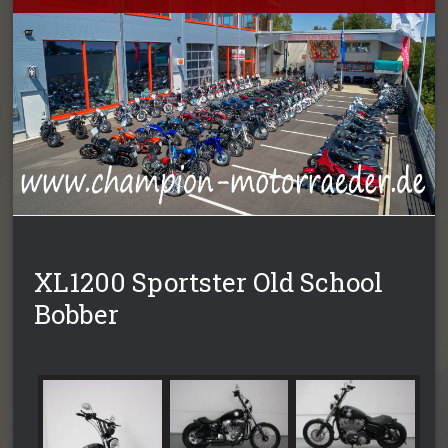
XL1200 Sportster Old School
Bobber