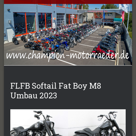
FLFB Softail Fat Boy M8
Umbau 2023