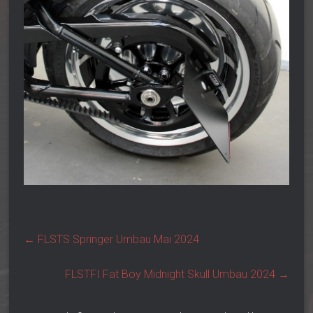
←
FLSTS Springer Umbau Mai 2024
FLSTFI Fat Boy Midnight Skull Umbau 2024
→