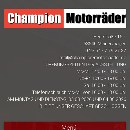
Heerstraße 15 d
58540 Meinerzhagen
0 23 54 - 7 79 27 37
mail@champion-motorraeder.de
ÖFFNUNGSZEITEN DER AUSSTELLUNG
Mo-Mi. 14:00 - 18.00 Uhr
Do-Fr. 10:00 - 18:00 Uhr
Sa. 10.00 - 13.00 Uhr
Telefonisch auch Mo-Mi. von 10.00 - 13.00 Uhr
AM MONTAG UND DIENSTAG, 03.08.2026 UND 04.08.2026
BLEIBT UNSER GESCHÄFT GESCHLOSSEN
Menü