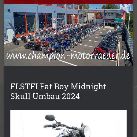
FLSTFI Fat Boy Midnight
Skull Umbau 2024