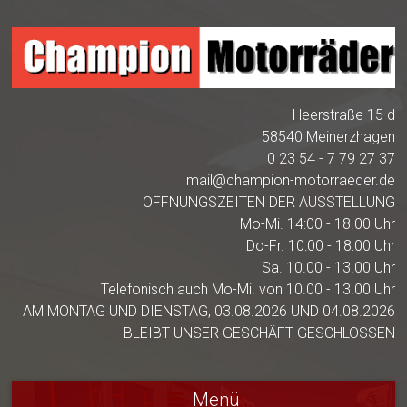
Heerstraße 15 d
58540 Meinerzhagen
0 23 54 - 7 79 27 37
mail@champion-motorraeder.de
ÖFFNUNGSZEITEN DER AUSSTELLUNG
Mo-Mi. 14:00 - 18.00 Uhr
Do-Fr. 10:00 - 18:00 Uhr
Sa. 10.00 - 13.00 Uhr
Telefonisch auch Mo-Mi. von 10.00 - 13.00 Uhr
AM MONTAG UND DIENSTAG, 03.08.2026 UND 04.08.2026
BLEIBT UNSER GESCHÄFT GESCHLOSSEN
Menü