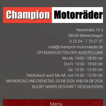
Heerstraße 15 d
58540 Meinerzhagen
0 23 54 - 7 79 27 37
mail@champion-motorraeder.de
ÖFFNUNGSZEITEN DER AUSSTELLUNG
Mo-Mi. 14:00 - 18.00 Uhr
Do-Fr. 10:00 - 18:00 Uhr
Sa. 10.00 - 13.00 Uhr
Telefonisch auch Mo-Mi. von 10.00 - 13.00 Uhr
AM MONTAG UND DIENSTAG, 03.08.2026 UND 04.08.2026
BLEIBT UNSER GESCHÄFT GESCHLOSSEN
Menü