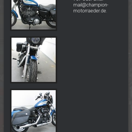
mail@champion-
motorraeder.de.