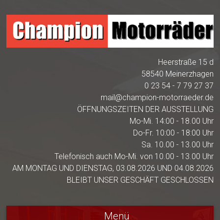
Heerstraße 15 d
58540 Meinerzhagen
0 23 54 - 7 79 27 37
mail@champion-motorraeder.de
ÖFFNUNGSZEITEN DER AUSSTELLUNG
Mo-Mi. 14:00 - 18.00 Uhr
Do-Fr. 10:00 - 18:00 Uhr
Sa. 10.00 - 13.00 Uhr
Telefonisch auch Mo-Mi. von 10.00 - 13.00 Uhr
AM MONTAG UND DIENSTAG, 03.08.2026 UND 04.08.2026
BLEIBT UNSER GESCHÄFT GESCHLOSSEN
Menü