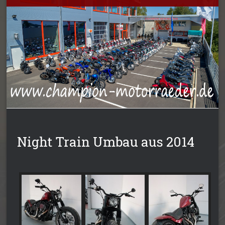
Night Train Umbau aus 2014