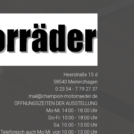
Heerstraße 15 d
58540 Meinerzhagen
0 23 54 - 7 79 27 37
mail@champion-motorraeder.de
ÖFFNUNGSZEITEN DER AUSSTELLUNG
Mo-Mi. 14:00 - 18.00 Uhr
Do-Fr. 10:00 - 18:00 Uhr
Sa. 10.00 - 13.00 Uhr
Telefonisch auch Mo-Mi. von 10.00 - 13.00 Uhr