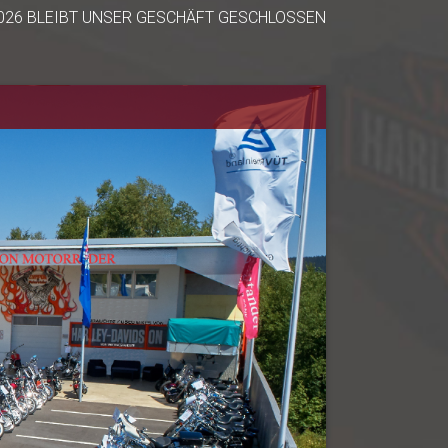
2026 BLEIBT UNSER GESCHÄFT GESCHLOSSEN