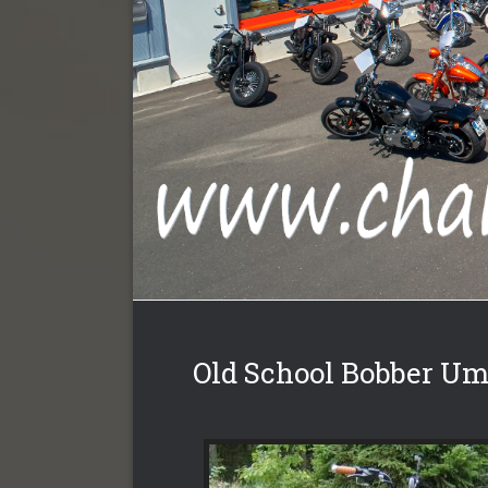
Old School Bobber U