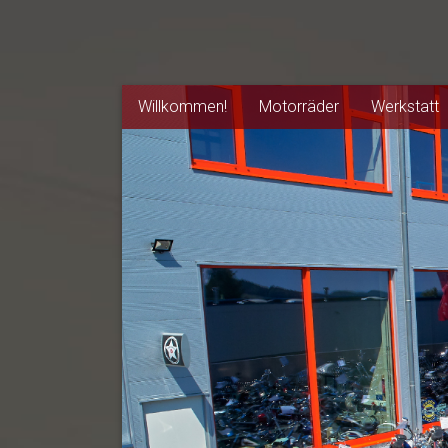
Willkommen!
Motorräder
Werkstatt