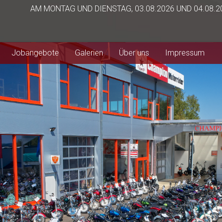
AM MONTAG UND DIENSTAG, 03.08.2026 UND 04.08.
Jobangebote
Galerien
Über uns
Impressum